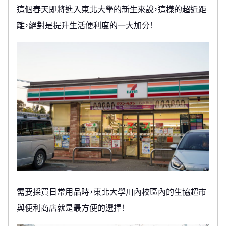
這個春天即將進入東北大學的新生來說，這樣的超近距
離，絕對是提升生活便利度的一大加分！
需要採買日常用品時，東北大學川內校區內的生協超市
與便利商店就是最方便的選擇！