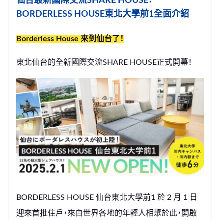
仙台最新國際交流SHARE HOUSE：
於
BORDERLESS HOUSE東北大學前1全面介紹
Borderless House 來到仙台了！
東北仙台的全新國際交流SHARE HOUSE正式開幕！
BORDERLESS HOUSE 仙台東北大學前1 於 2 月 1 日
迎來首批住戶，來自世界各地的年輕人相聚於此，開啟