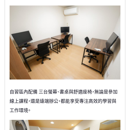
自習區內配備 三台螢幕、書桌與舒適座椅，無論是參加
線上課程，還是遠端辦公，都能享受專注高效的學習與
工作環境。