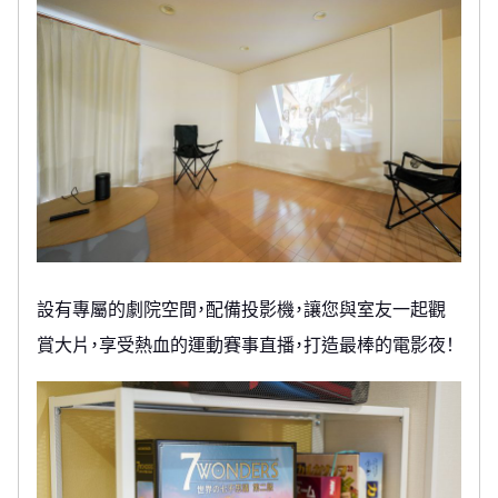
設有專屬的劇院空間，配備投影機，讓您與室友一起觀
賞大片，享受熱血的運動賽事直播，打造最棒的電影夜！