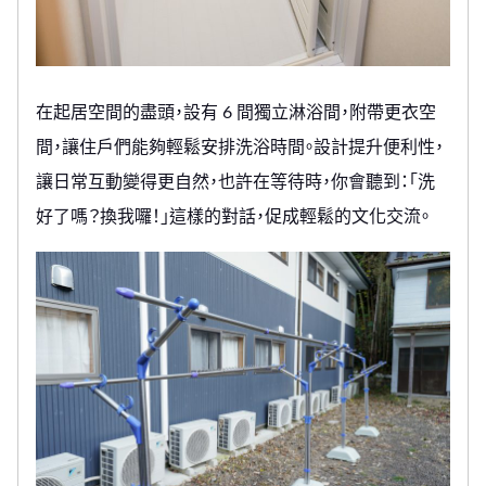
在起居空間的盡頭，設有 6 間獨立淋浴間，附帶更衣空
間，讓住戶們能夠輕鬆安排洗浴時間。設計提升便利性，
讓日常互動變得更自然，也許在等待時，你會聽到：「洗
好了嗎？換我囉！」這樣的對話，促成輕鬆的文化交流。