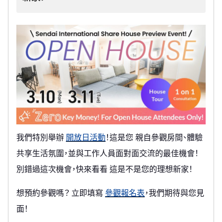
我們特別舉辦
開放日活動
！這是您 親自參觀房間、體驗
共享生活氛圍，並與工作人員面對面交流的最佳機會！
別錯過這次機會，快來看看 這是不是您的理想新家！
想預約參觀嗎？ 立即填寫
參觀報名表
，我們期待與您見
面！