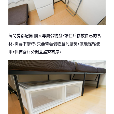
每間房都配備 個人專屬儲物盒，讓住戶存放自己的食
材。需要下廚時，只要帶著儲物盒到廚房，就能輕鬆使
用，保持食材分開且整齊有序。