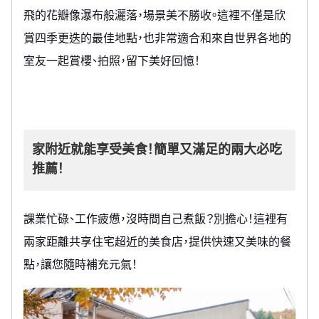
飛的花瓣像瀑布般灑落，場景美不勝收。這裡不僅是欣
賞四季更迭的最佳地點，也非常適合和來自世界各地的
室友一起賞櫻、拍照，留下美好回憶！
家附近就能享受美食！簡單又滿足的兩大必吃
推薦！
課業忙碌、工作疲憊，沒時間自己煮飯？別擔心！這裡有
兩家距離共享住宅超近的美食店，提供快速又美味的餐
點，讓您隨時補充元氣！