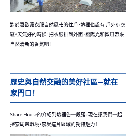
對於喜歡讓衣服自然風乾的住戶，這裡也設有 戶外晾衣
區。天氣好的時候，把衣服掛到外面，讓陽光和微風帶來
自然清新的香氣吧！
歷史與自然交融的美好社區—就在
家門口！
Share House的介紹到這裡告一段落，現在讓我們一起
探索周邊環境，感受這片區域的獨特魅力！