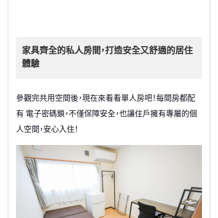
家具齊全的私人房間，打造安全又舒適的居住
體驗
參觀完共用空間後，現在來看看單人房吧！每間房都配
有 電子密碼鎖，不僅保障安全，也讓住戶擁有專屬的個
人空間，安心入住！