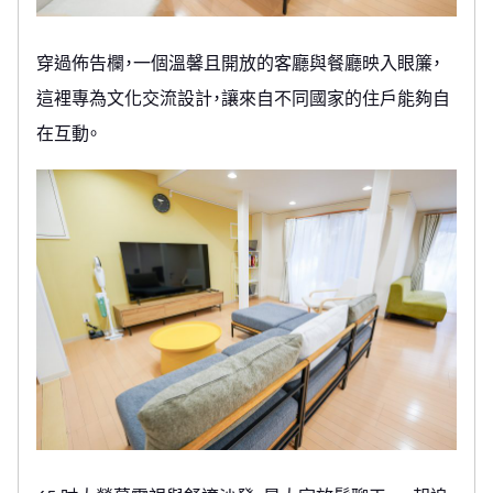
穿過佈告欄，一個溫馨且開放的客廳與餐廳映入眼簾，
這裡專為文化交流設計，讓來自不同國家的住戶能夠自
在互動。