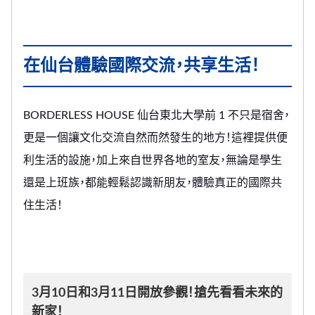
在仙台體驗國際交流，共享生活！
BORDERLESS HOUSE 仙台東北大學前 1 不只是宿舍，
更是一個讓文化交流自然而然發生的地方！這裡提供便
利生活的設施，加上來自世界各地的室友，無論是學生
還是上班族，都能輕鬆認識新朋友，體驗真正的國際共
住生活！
3月10日和3月11日開放參觀！搶先看看未來的
新家！