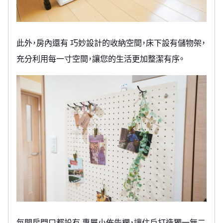
此外，房內還有 巧妙設計的收納空間，床下設有儲物架，
充分利用每一寸空間，讓您的生活更加整潔有序。