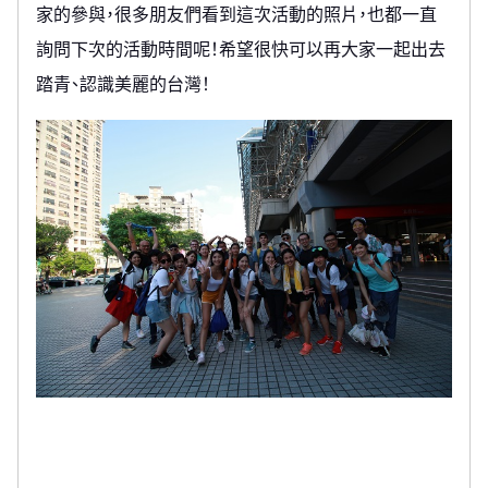
家的參與，很多朋友們看到這次活動的照片，也都一直
詢問下次的活動時間呢！希望很快可以再大家一起出去
踏青、認識美麗的台灣！