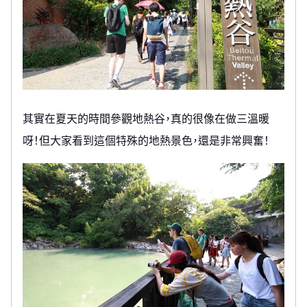
其實在夏天的時間參觀地熱谷，真的很像在做三溫暖
呀！但大家看到這個特殊的地熱景色，還是非常興奮！