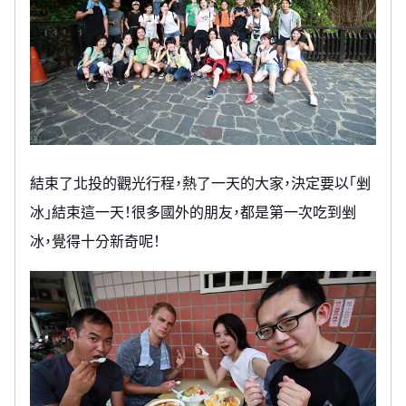
結束了北投的觀光行程，熱了一天的大家，決定要以「剉
冰」結束這一天！很多國外的朋友，都是第一次吃到剉
冰，覺得十分新奇呢！