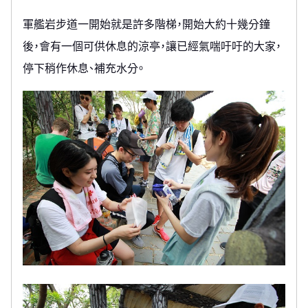
軍艦岩步道一開始就是許多階梯，開始大約十幾分鐘
後，會有一個可供休息的涼亭，讓已經氣喘吁吁的大家，
停下稍作休息、補充水分。