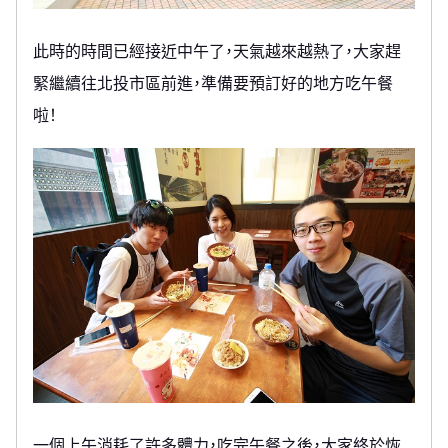
此時的時間已經接近中午了，天氣越來越熱了，大家趕
緊繼續往北投市區前進，準備要預訂好的地方吃午餐
啦！
一個上午消耗了許多體力，吃完午餐之後，大家終於恢