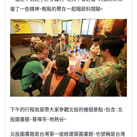
復了一些精神，輕鬆的聚在一起喝飲料閒聊。
下午的行程就是帶大家參觀北投的幾個景點，包含：北
投圖書館、普禪寺、地熱谷。
北投圖書館是台灣第一座綠建築圖書館，也號稱是台灣