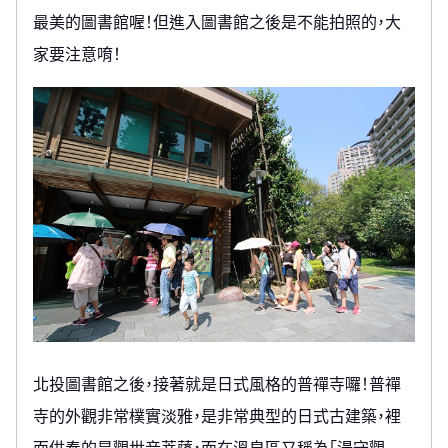
最美的圖書館喔！但進入圖書館之後是不能拍照的，大
家要注意唷！
北投圖書館之後，接著就是日式風格的普禪寺囉！普禪
寺的外觀非常樸實淡雅，是非常典型的日式古建築，裡