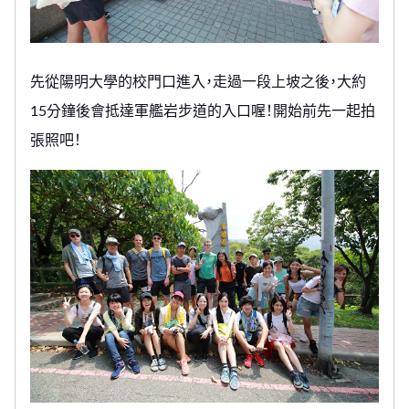
先從陽明大學的校門口進入，走過一段上坡之後，大約
15分鐘後會抵達軍艦岩步道的入口喔！開始前先一起拍
張照吧！