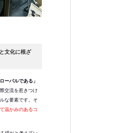
と文化に根ざ
ローバルである」
際交流を惹きつけ
ルな要素です。そ
て温かみのあるコ