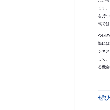
だから
ます。
を持つ
式では
今回の
際には
ジネス
して、
る機会
ぜ