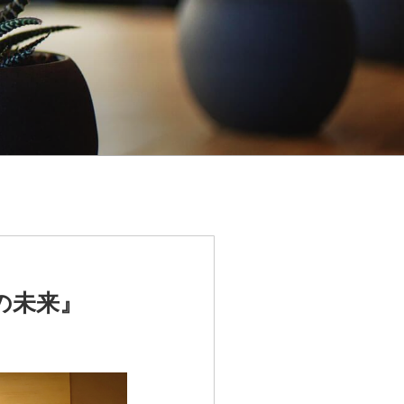
ドの未来』