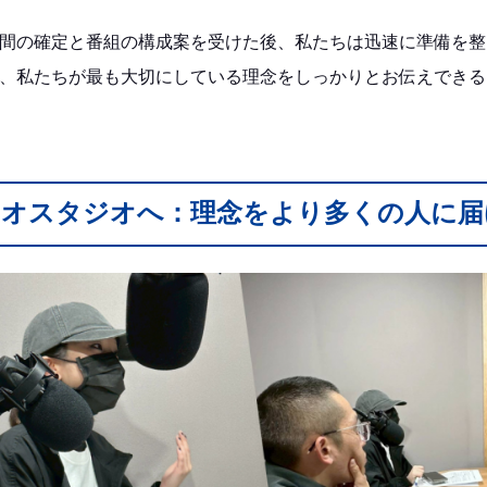
間の確定と番組の構成案を受けた後、私たちは迅速に準備を整
、私たちが最も大切にしている理念をしっかりとお伝えできる
ジオスタジオへ：理念をより多くの人に届