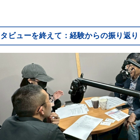
タビューを終えて：経験からの振り返り