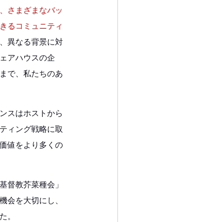
、さまざまなバッ
きるコミュニティ
、異なる背景に対
ェアハウスの企
まで、私たちのあ
ンスはホストから
ティング戦略に取
価値をより多くの
基督教芥菜種会」
機会を大切にし、
た。