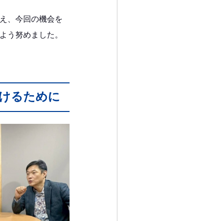
え、今回の機会を
よう努めました。
けるために