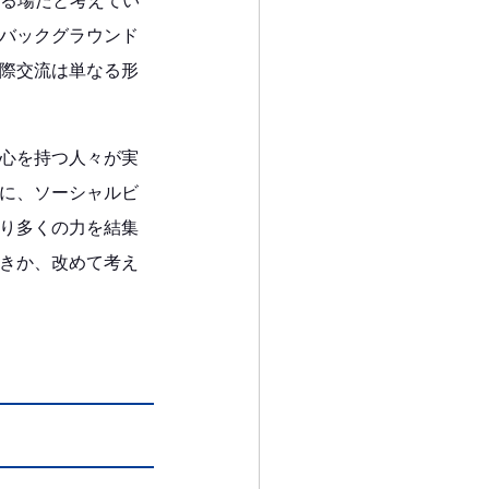
る場だと考えてい
バックグラウンド
際交流は単なる形
心を持つ人々が実
に、ソーシャルビ
り多くの力を結集
きか、改めて考え