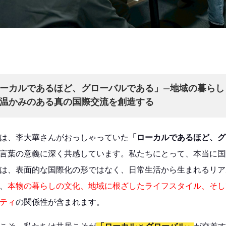
ーカルであるほど、グローバルである」—地域の暮らし
温かみのある真の国際交流を創造する
は、李大華さんがおっしゃっていた
「ローカルであるほど、グ
言葉の意義に深く共感しています。私たちにとって、本当に国
は、表面的な国際化の形ではなく、日常生活から生まれるリア
、
本物の暮らしの文化、地域に根ざしたライフスタイル、そし
ティ
の関係性が含まれます。