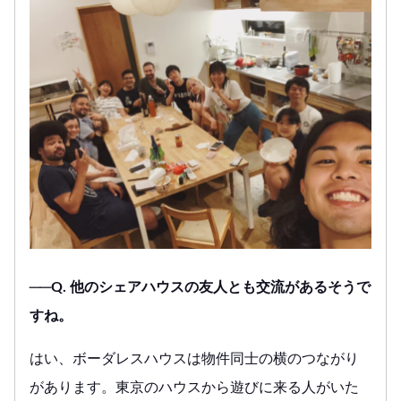
──Q. 他のシェアハウスの友人とも交流があるそうで
すね。
はい、ボーダレスハウスは物件同士の横のつながり
があります。東京のハウスから遊びに来る人がいた