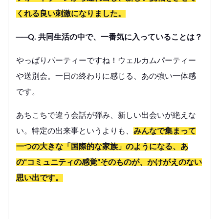
くれる良い刺激になりました。
──Q. 共同生活の中で、一番気に入っていることは？
やっぱりパーティーですね！ウェルカムパーティー
や送別会。一日の終わりに感じる、あの強い一体感
です。
あちこちで違う会話が弾み、新しい出会いが絶えな
い。特定の出来事というよりも、
みんなで集まって
一つの大きな「国際的な家族」のようになる、あ
の“コミュニティの感覚”そのものが、かけがえのない
思い出です。