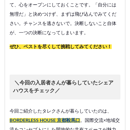
て、心をオープンにしておくことです。「自分には
無理だ」と決めつけず、まずは飛び込んでみてくだ
さい。チャンスを逃さないで。決断しないこと自体
が、一つの決断になってしまいます。
ぜひ、ベストを尽くして挑戦してみてください！
＼今回の入居者さんが暮らしていたシェア
ハウスをチェック／
今回ご紹介したタレクさんが暮らしていたのは、
BORDERLESS HOUSE 京都鞍馬口
。国際交流×地域交
流をコンセプトにした開放的な共有スペースが魅力