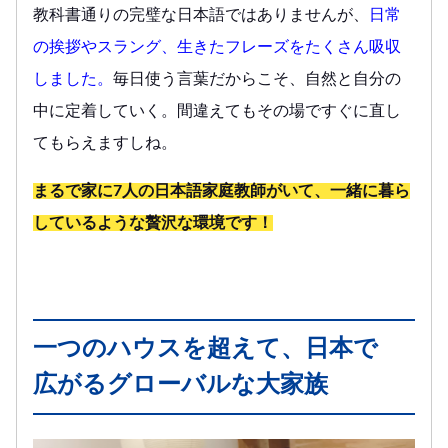
教科書通りの完璧な日本語ではありませんが、
日常
の挨拶やスラング、生きたフレーズをたくさん吸収
しました。
毎日使う言葉だからこそ、自然と自分の
中に定着していく。間違えてもその場ですぐに直し
てもらえますしね。
まるで家に7人の日本語家庭教師がいて、一緒に暮ら
しているような贅沢な環境です！
一つのハウスを超えて、日本で
広がるグローバルな大家族