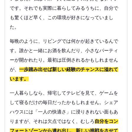
です。それでも実際に暮らしてみるうちに、自分で
も驚くほど早く、この環境が好きになっていまし
た。
毎晩のように、リビングでは何かが起きているんで
す。誰かと一緒にお酒を飲んだり、小さなパーティ
ーが開かれたり。最初は圧倒されるかもしれません
が、
一歩踏み出せば新しい経験のチャンスに溢れて
います。
一人暮らしなら、帰宅してテレビを見て、ゲームを
して寝るだけの毎日だったかもしれません。シェア
ハウスには「一人の快適さ」に浸りきれない面もあ
りますが、それは欠点ではなく、むしろ
自分をコン
フォートゾーンから連れ出し、新しい挑戦をさせて