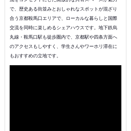
で、歴史ある街並みとおしゃれなスポットが混ざり
合う京都鞍馬口エリアで、ローカルな暮らしと国際
交流を同時に楽しめるシェアハウスです。地下鉄烏
丸線・鞍馬口駅も徒歩圏内で、京都駅や四条方面へ
のアクセスもしやすく、学生さんやワーホリ滞在に
もおすすめの立地です。