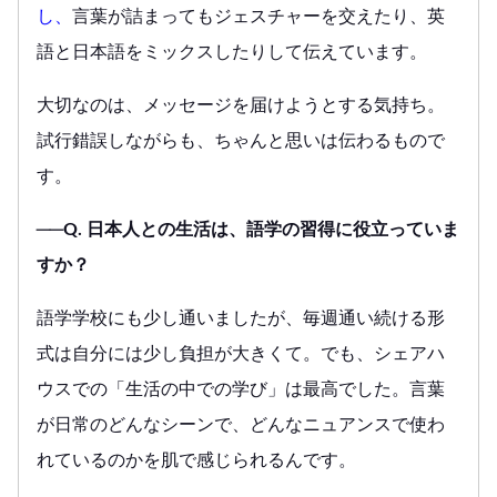
し、
言葉が詰まってもジェスチャーを交えたり、英
語と日本語をミックスしたりして伝えています。
大切なのは、メッセージを届けようとする気持ち。
試行錯誤しながらも、ちゃんと思いは伝わるもので
す。
──Q. 日本人との生活は、語学の習得に役立っていま
すか？
語学学校にも少し通いましたが、毎週通い続ける形
式は自分には少し負担が大きくて。でも、シェアハ
ウスでの「生活の中での学び」は最高でした。言葉
が日常のどんなシーンで、どんなニュアンスで使わ
れているのかを肌で感じられるんです。