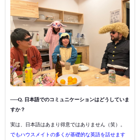
──Q. 日本語でのコミュニケーションはどうしていま
すか？
実は、日本語はあまり得意ではありません（笑）。
でもハウスメイトの多くが基礎的な英語を話せます