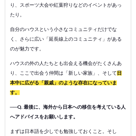
り、スポーツ大会や紅葉狩りなどのイベントがあっ
たり。
自分のハウスという小さなコミュニティだけでな
く、さらに広い「延長線上のコミュニティ」がある
のが魅力です。
ハウスの外の人たちとも出会える機会がたくさんあ
り、ここで出会う仲間は「新しい家族」、そして
日
本中に広がる「親戚」のような存在になっていま
す。
──Q. 最後に、海外から日本への移住を考えている人
へアドバイスをお願いします。
まずは日本語を少しでも勉強しておくこと。そし