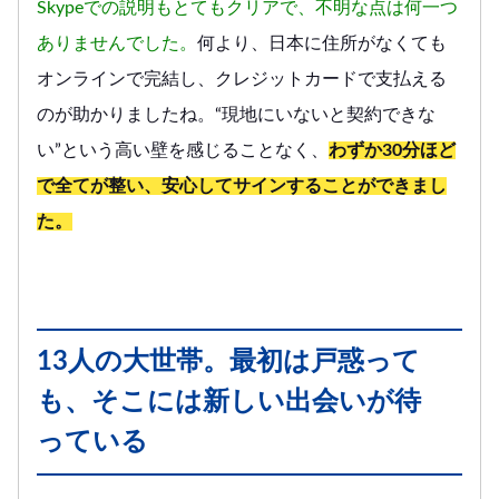
Skypeでの説明もとてもクリアで、不明な点は何一つ
ありませんでした。
何より、日本に住所がなくても
オンラインで完結し、クレジットカードで支払える
のが助かりましたね。“現地にいないと契約できな
い”という高い壁を感じることなく、
わずか30分ほど
で全てが整い、安心してサインすることができまし
た。
13人の大世帯。最初は戸惑って
も、そこには新しい出会いが待
っている