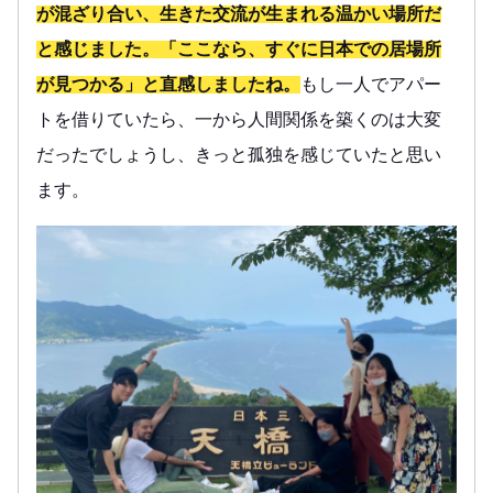
が混ざり合い、生きた交流が生まれる温かい場所だ
と感じました。「ここなら、すぐに日本での居場所
が見つかる」と直感しましたね。
もし一人でアパー
トを借りていたら、一から人間関係を築くのは大変
だったでしょうし、きっと孤独を感じていたと思い
ます。