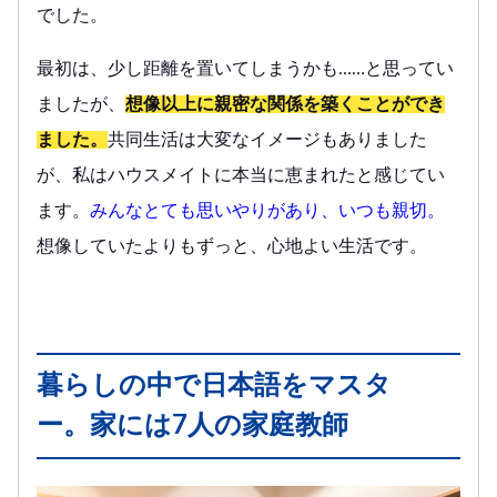
でした。
最初は、少し距離を置いてしまうかも……と思ってい
ましたが、
想像以上に親密な関係を築くことができ
ました。
共同生活は大変なイメージもありました
が、私はハウスメイトに本当に恵まれたと感じてい
ます。
みんなとても思いやりがあり、いつも親切。
想像していたよりもずっと、心地よい生活です。
暮らしの中で日本語をマスタ
ー。家には7人の家庭教師