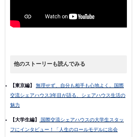
他のストーリーも読んでみる
【東京編】
無理せず、自分も相手も心地よく。国際
交流シェアハウス3年目が語る、シェアハウス生活の
魅力
【大学生編】
国際交流シェアハウスの大学生スタッ
フにインタビュー！「人生のロールモデルに出会