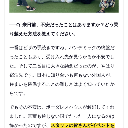
──Q. 来日前、不安だったことはありますか？どう乗
り越えた方法を教えてください。
一番はビザの手続きですね。パンデミックの終盤だ
ったこともあり、受け入れ先が見つかるか不安でし
た。そして二番目に大きな懸念だったのが、やはり
宿泊先です。日本に知り合いも何もない外国人が、
住まいを確保することの難しさはよく知っていたか
らです。
でもその不安は、ボーダレスハウスが解消してくれ
ました。言葉も通じない国でたった一人になるのは
怖かったのですが、
スタッフの皆さんがイベントを