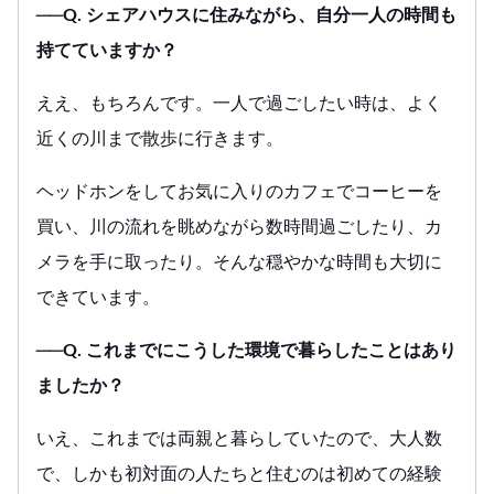
──Q. シェアハウスに住みながら、自分一人の時間も
持てていますか？
ええ、もちろんです。一人で過ごしたい時は、よく
近くの川まで散歩に行きます。
ヘッドホンをしてお気に入りのカフェでコーヒーを
買い、川の流れを眺めながら数時間過ごしたり、カ
メラを手に取ったり。そんな穏やかな時間も大切に
できています。
──Q. これまでにこうした環境で暮らしたことはあり
ましたか？
いえ、これまでは両親と暮らしていたので、大人数
で、しかも初対面の人たちと住むのは初めての経験