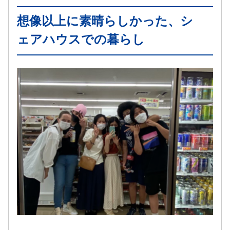
想像以上に素晴らしかった、シ
ェアハウスでの暮らし