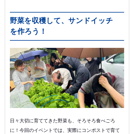
野菜を収穫して、サンドイッチ
を作ろう！
日々大切に育ててきた野菜も、そろそろ食べごろ
に！今回のイベントでは、実際にコンポストで育て