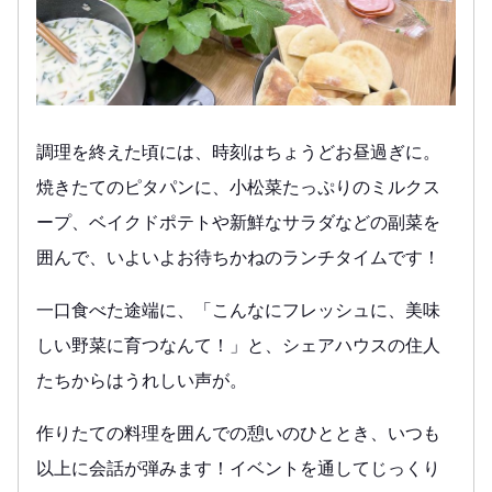
調理を終えた頃には、時刻はちょうどお昼過ぎに。
焼きたてのピタパンに、小松菜たっぷりのミルクス
ープ、ベイクドポテトや新鮮なサラダなどの副菜を
囲んで、いよいよお待ちかねのランチタイムです！
一口食べた途端に、「こんなにフレッシュに、美味
しい野菜に育つなんて！」と、シェアハウスの住人
たちからはうれしい声が。
作りたての料理を囲んでの憩いのひととき、いつも
以上に会話が弾みます！イベントを通してじっくり