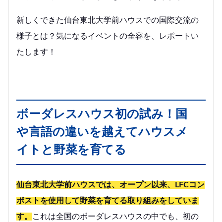
新しくできた仙台東北大学前ハウスでの国際交流の
様子とは？気になるイベントの全容を、レポートい
たします！
ボーダレスハウス初の試み！国
や言語の違いを越えてハウスメ
イトと野菜を育てる
仙台東北大学前ハウスでは、オープン以来、LFCコン
ポストを使用して野菜を育てる取り組みをしていま
す。
これは全国のボーダレスハウスの中でも、初の