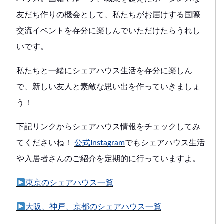
友だち作りの機会として、私たちがお届けする国際
交流イベントを存分に楽しんでいただけたらうれし
いです。
私たちと一緒にシェアハウス生活を存分に楽しん
で、新しい友人と素敵な思い出を作っていきましょ
う！
下記リンクからシェアハウス情報をチェックしてみ
てくださいね！
公式Instagram
でもシェアハウス生活
や入居者さんのご紹介を定期的に行っていますよ。
東京のシェアハウス一覧
大阪、神戸、京都のシェアハウス一覧