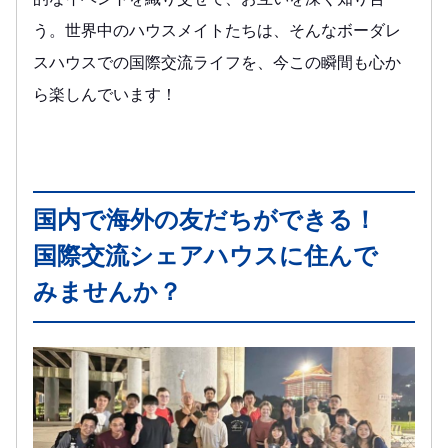
う。世界中のハウスメイトたちは、そんなボーダレ
スハウスでの国際交流ライフを、今この瞬間も心か
ら楽しんでいます！
国内で海外の友だちができる！
国際交流シェアハウスに住んで
みませんか？