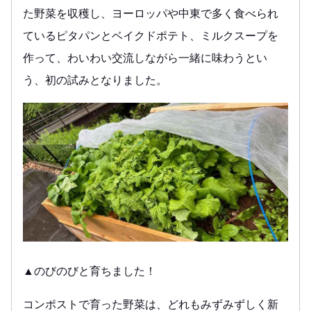
た野菜を収穫し、ヨーロッパや中東で多く食べられ
ているピタパンとベイクドポテト、ミルクスープを
作って、わいわい交流しながら一緒に味わうとい
う、初の試みとなりました。
▲のびのびと育ちました！
コンポストで育った野菜は、どれもみずみずしく新