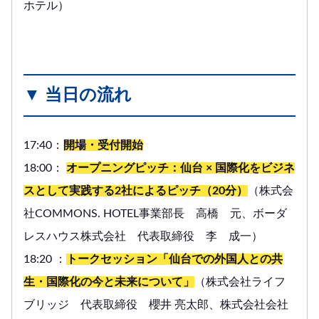
ホテル）
▼ 当日の流れ
17:40：
開場・受付開始
18:00：
オープニングピッチ：仙台 × 国際化をビジネ
スとして実践する2社によるピッチ（20分）
（株式会
社COMMONS. HOTEL事業部長 高橋 元、ボーダ
レスハウス株式会社 代表取締役 李 成一）
18:20 ：
トークセッション「仙台での外国人との共
生・国際化の今と未来について」
（株式会社ライフ
ブリッジ 代表取締役 櫻井 亮太郎、株式会社会社