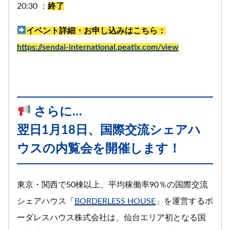
20:30 ：
終了
イベント詳細・お申し込みはこちら：
https://sendai-international.peatix.com/view
さらに…
翌日1月18日、国際交流シェアハ
ウスの内覧会を開催します！
東京・関西で50棟以上、平均稼働率90％の国際交流
シェアハウス「
BORDERLESS HOUSE
」を運営するボ
ーダレスハウス株式会社は、仙台エリア初となる国