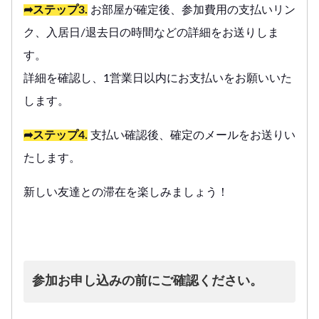
➦ステップ3.
お部屋が確定後、参加費用の支払いリン
ク、入居日/退去日の時間などの詳細をお送りしま
す。
詳細を確認し、1営業日以内にお支払いをお願いいた
します。
➦ステップ4.
支払い確認後、確定のメールをお送りい
たします。
新しい友達との滞在を楽しみましょう！
参加お申し込みの前にご確認ください。