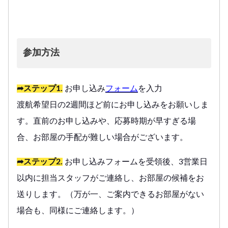
参加方法
➦ステップ1.
お申し込み
フォーム
を入力
渡航希望日の2週間ほど前にお申し込みをお願いしま
す。直前のお申し込みや、応募時期が早すぎる場
合、お部屋の手配が難しい場合がございます。
➦ステップ2.
お申し込みフォームを受領後、3営業日
以内に担当スタッフがご連絡し、お部屋の候補をお
送りします。（万が一、ご案内できるお部屋がない
場合も、同様にご連絡します。）