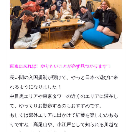
東京に来れば、やりたいことが必ず見つかります！
長い間の入国規制が明けて、やっと日本へ遊びに来
れるようになりました！
中目黒エリアや東京タワーの近くのエリアに滞在し
て、ゆっくりお散歩するのもおすすめです。
もしくは郊外エリアに出かけて紅葉を楽しむのもあ
りですね！高尾山や、小江戸として知られる川越な