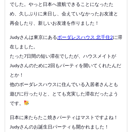
でした。やっと日本へ渡航できることになったた
め、久しぶりに来日し、会えていなかったお友達と
再会したり、新しいお友達を作りました！
Judyさんは東京にある
ボーダレスハウス 北千住2
に滞
在しました。
たった7日間の短い滞在でしたが、ハウスメイトが
Judyさんのために2回もパーティを開いてくれたんだ
とか！
他のボーダレスハウスに住んでいる入居者さんとも
遊びに行ったりと、とても充実した滞在だったよう
です。
日本に来たらたこ焼きパーティはマストですよね！
Judyさんのお誕生日パーティも開かれました！