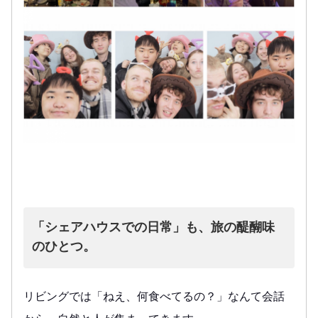
「シェアハウスでの日常」も、旅の醍醐味
のひとつ。
リビングでは「ねえ、何食べてるの？」なんて会話