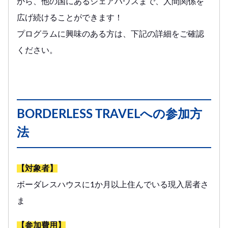
から、他の国にあるシェアハウスまで、人間関係を
広げ続けることができます！
プログラムに興味のある方は、下記の詳細をご確認
ください。
BORDERLESS TRAVELへの参加方
法
【対象者】
ボーダレスハウスに1か月以上住んでいる現入居者さ
ま
【参加費用】