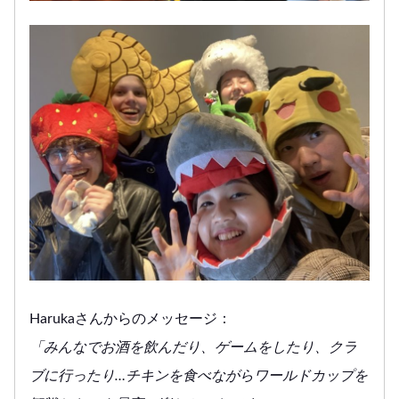
Harukaさんからのメッセージ：
「みんなでお酒を飲んだり、ゲームをしたり、クラ
ブに行ったり…チキンを食べながらワールドカップを