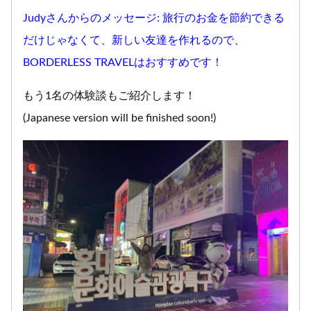
Judyさんからのメッセージ: 旅行のお金を節約できる
だけじゃなくて、新しい友達を作れるので、
BORDERLESS TRAVELはおすすめです！
もう1名の体験談もご紹介します！
(Japanese version will be finished soon!)