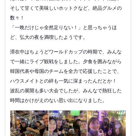
そして甘くて美味しいホットクなど、絶品グルメの
数々！
「一晩だけじゃ全然足りない！」と思っちゃうほ
ど、弘大の夜を満喫したようです。
滞在中はちょうどワールドカップの時期で、みんな
で一緒にライブ観戦をしました。夕食を囲みながら
韓国代表や母国のチームを全力で応援したことで、
ハウスメイトとの絆も一気に深まったんだとか！
波乱の展開も多い大会でしたが、みんなで熱狂した
時間はかけがえのない思い出になりました。