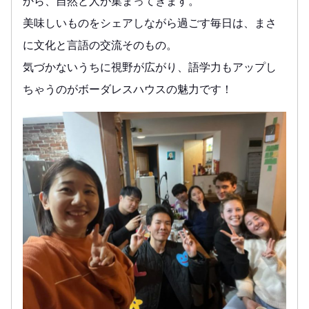
から、自然と人が集まってきます。
美味しいものをシェアしながら過ごす毎日は、まさ
に文化と言語の交流そのもの。
気づかないうちに視野が広がり、語学力もアップし
ちゃうのがボーダレスハウスの魅力です！