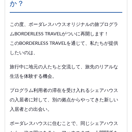
か？
この度、ボーダレスハウスオリジナルの旅プログラ
ムBORDERLESS TRAVELがついに再開します！
このBORDERLESS TRAVELを通じて、私たちが提供
したいのは、
旅行中に地元の人たちと交流して、旅先のリアルな
生活を体験する機会。
プログラム利用者の滞在を受け入れるシェアハウス
の入居者に対して、別の拠点からやってきた新しい
入居者との出会い。
ボーダレスハウスに住むことで、同じシェアハウス