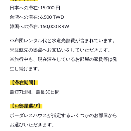
日本への滞在: 15,000 円
台湾への滞在: 6,500 TWD
韓国への滞在: 150,000 KRW
※布団レンタル代と水道光熱費が含まれています。
※渡航先の拠点へお支払いをしていただきます。
※旅行中も、現在滞在しているお部屋の家賃等は発
生し続けます。
【滞在期間】
最短7日間、最長30日間
【お部屋選び】
ボーダレスハウスが指定するいくつかのお部屋から
お選びいただきます。