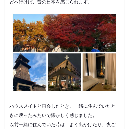
どへ行けば、昔の日本を感じられます。
ハウスメイトと再会したとき、一緒に住んでいたと
きに戻ったみたいで懐かしく感じました。
以前一緒に住んでいた時は、よく出かけたり、夜ご