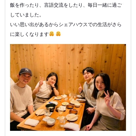
飯を作ったり、言語交流をしたり、毎日一緒に過ご
していました。
いい思い出があるからシェアハウスでの生活がさら
に楽しくなります