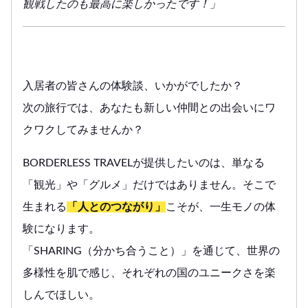
観戦したのも最高に楽しかったです！」
入居者の皆さんの体験談、いかがでしたか？
次の旅行では、あなたも新しい仲間との出会いにワ
クワクしてみませんか？
BORDERLESS TRAVELが提供したいのは、単なる
「観光」や「グルメ」だけではありません。そこで
生まれる
「人とのつながり」
こそが、一生モノの体
験になります。
「SHARING（分かち合うこと）」を通じて、世界の
多様性を肌で感じ、それぞれの国のユニークさを楽
しんでほしい。