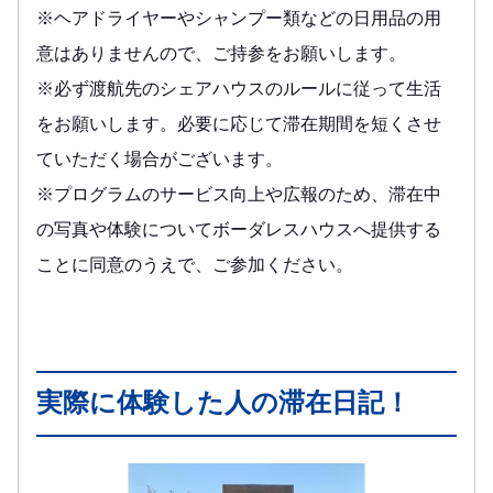
※ヘアドライヤーやシャンプー類などの日用品の用
意はありませんので、ご持参をお願いします。
※必ず渡航先のシェアハウスのルールに従って生活
をお願いします。必要に応じて滞在期間を短くさせ
ていただく場合がございます。
※プログラムのサービス向上や広報のため、滞在中
の写真や体験についてボーダレスハウスへ提供する
ことに同意のうえで、ご参加ください。
実際に体験した人の滞在日記！